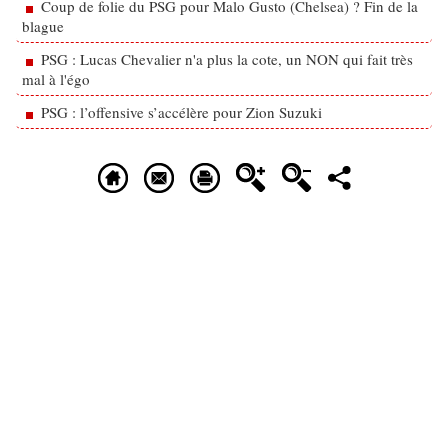
Coup de folie du PSG pour Malo Gusto (Chelsea) ? Fin de la
blague
PSG : Lucas Chevalier n'a plus la cote, un NON qui fait très
mal à l'égo
PSG : l’offensive s’accélère pour Zion Suzuki