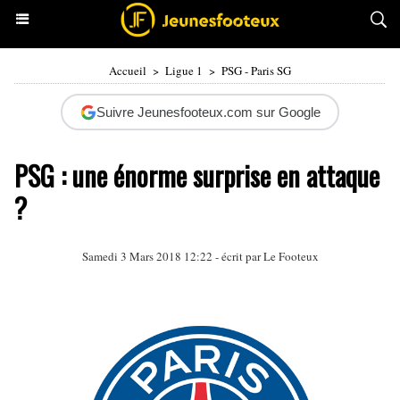
Accueil
>
Ligue 1
>
PSG - Paris SG
Suivre Jeunesfooteux.com sur Google
PSG : une énorme surprise en attaque
?
Samedi 3 Mars 2018 12:22 - écrit par Le Footeux