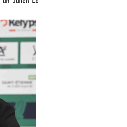
r un Julien Le