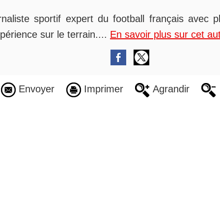
rnaliste sportif expert du football français avec 
périence sur le terrain....
En savoir plus sur cet au
Envoyer
Imprimer
Agrandir