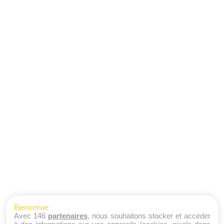
Bienvenue
Avec 146
partenaires
, nous souhaitons stocker et accéder