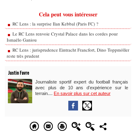
Cela peut vous intéresser
RC Lens : la surprise Ilan Kebbal (Paris FC) ?
Le RC Lens renvoie Crystal Palace dans les cordes pour
Ismaëlo Ganiou
RC Lens : jurisprudence Eintracht Francfort, Dino Toppmöller
reste très prudent
Justin Favre
Journaliste sportif expert du football français
avec plus de 10 ans d'expérience sur le
terrain....
En savoir plus sur cet auteur