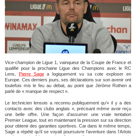
Vice-champion de Ligue 1, vainqueur de la Coupe de France et
qualifié pour la prochaine Ligue des Champions avec le RC
Lens,
Pierre Sage
a logiquement vu sa cote exploser en
Europe. Ces derniers jours, ses déclarations sur son avenir ont
toutefois mis le feu au débat, au point que Jérôme Rothen a
parlé de « manque de respect ».
Le technicien lensois a reconnu publiquement qu’« il y a des
contacts avec des clubs anglais », précisant même avoir reçu
une belle offre. Une façon d’assumer une vraie tentation
Premier League, tout en maintenant la pression sur sa direction
pour obtenir des garanties sportives. Car dans le même temps,
Sage a répété qu’il se voyait poursuivre l’aventure dans l'Artois