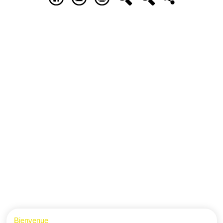
Bienvenue