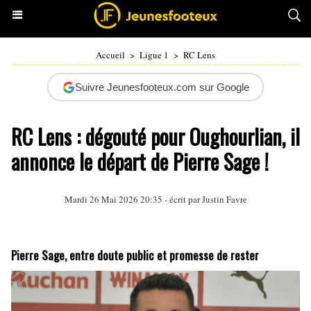
Accueil
>
Ligue 1
>
RC Lens
Suivre Jeunesfooteux.com sur Google
RC Lens : dégouté pour Oughourlian, il
annonce le départ de Pierre Sage !
Mardi 26 Mai 2026 20:35 - écrit par
Justin Favre
Pierre Sage, entre doute public et promesse de rester