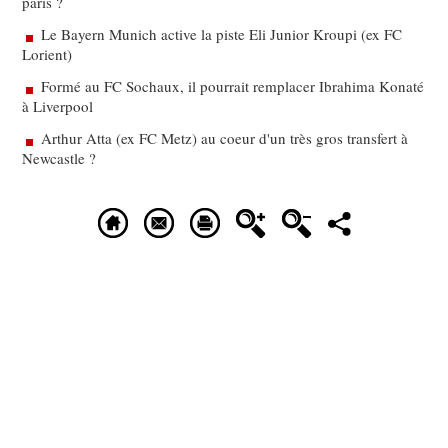
paris ?
Le Bayern Munich active la piste Eli Junior Kroupi (ex FC
Lorient)
Formé au FC Sochaux, il pourrait remplacer Ibrahima Konaté
à Liverpool
Arthur Atta (ex FC Metz) au coeur d'un très gros transfert à
Newcastle ?