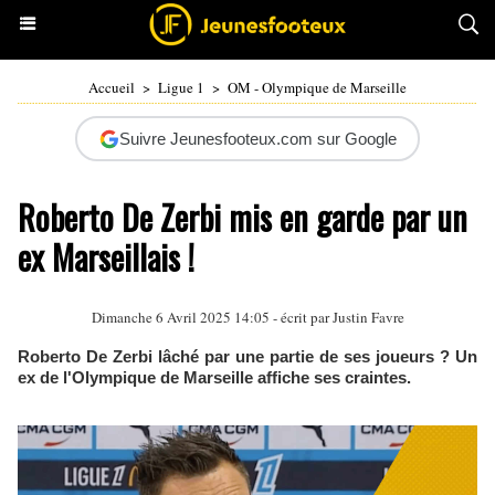
Accueil
>
Ligue 1
>
OM - Olympique de Marseille
Suivre Jeunesfooteux.com sur Google
Roberto De Zerbi mis en garde par un
ex Marseillais !
Dimanche 6 Avril 2025 14:05 - écrit par
Justin Favre
Roberto De Zerbi lâché par une partie de ses joueurs ? Un
ex de l'Olympique de Marseille affiche ses craintes.