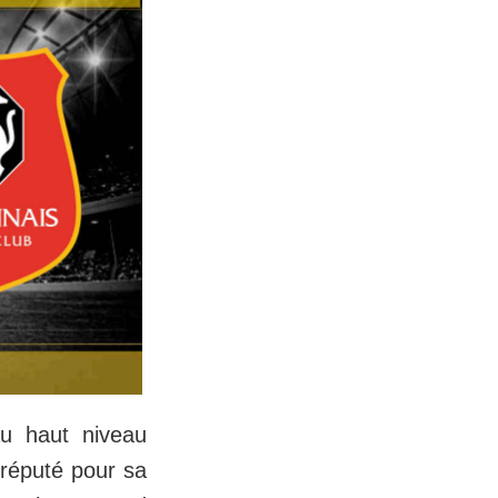
u haut niveau
réputé pour sa