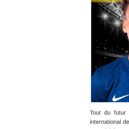
Tout du futur
international 