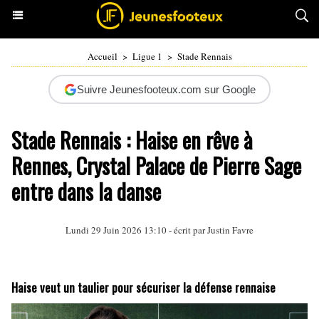
Accueil
>
Ligue 1
>
Stade Rennais
Suivre Jeunesfooteux.com sur Google
Stade Rennais : Haise en rêve à
Rennes, Crystal Palace de Pierre Sage
entre dans la danse
Lundi 29 Juin 2026 13:10 - écrit par
Justin Favre
Haise veut un taulier pour sécuriser la défense rennaise