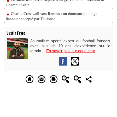
Championship
Charlie Cresswell vers Rennes : un étonnant montage
financier accepté par Toulouse
Justin Favre
Journaliste sportif expert du football français
avec plus de 10 ans d'expérience sur le
terrain....
En savoir plus sur cet auteur