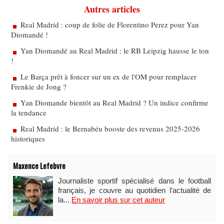
Autres articles
Real Madrid : coup de folie de Florentino Perez pour Yan
Diomandé !
Yan Diomandé au Real Madrid : le RB Leipzig hausse le ton
!
Le Barça prêt à foncer sur un ex de l'OM pour remplacer
Frenkie de Jong ?
Yan Diomande bientôt au Real Madrid ? Un indice confirme
la tendance
Real Madrid : le Bernabéu booste des revenus 2025-2026
historiques
Maxence Lefebvre
Journaliste sportif spécialisé dans le football
français, je couvre au quotidien l’actualité de
la...
En savoir plus sur cet auteur