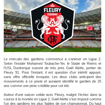
Le mercato des gardiens commence à s'animer en Ligue 2.
Selon l’insider Mohamed Toubache-Ter, le Stade de Reims et
l’USL Dunkerque suivent de très près Gaël Alette, portier de
Fleury 91. Pour l’instant, il est question d’un intérêt appuyé,
sans offre officielle évoquée. Les deux clubs anticipent des
mouvements à ce poste et auraient identifié le gardien de 25
ans comme une piste crédible pour cet été.
Auteur d’une saison solide avec Fleury, malgré l’échec dans la
course à la montée en Ligue 2, Gaël Alette s’est imposé comme
l’un des gardiens les plus fiables de son championnat. Du haut