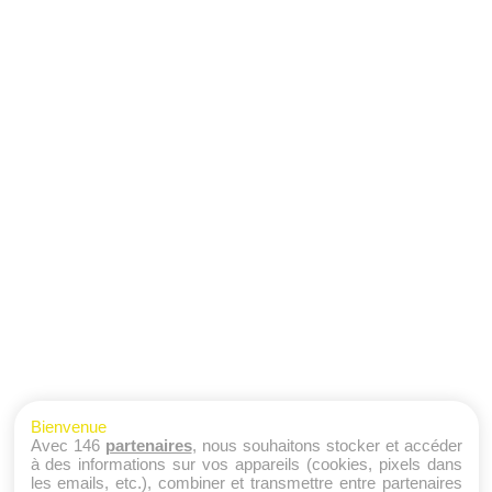
Bienvenue
Avec 146
partenaires
, nous souhaitons stocker et accéder
à des informations sur vos appareils (cookies, pixels dans
les emails, etc.), combiner et transmettre entre partenaires