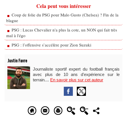
Cela peut vous intéresser
Coup de folie du PSG pour Malo Gusto (Chelsea) ? Fin de la
blague
PSG : Lucas Chevalier n'a plus la cote, un NON qui fait très
mal à l'égo
PSG : l’offensive s’accélère pour Zion Suzuki
Justin Favre
Journaliste sportif expert du football français
avec plus de 10 ans d'expérience sur le
terrain....
En savoir plus sur cet auteur