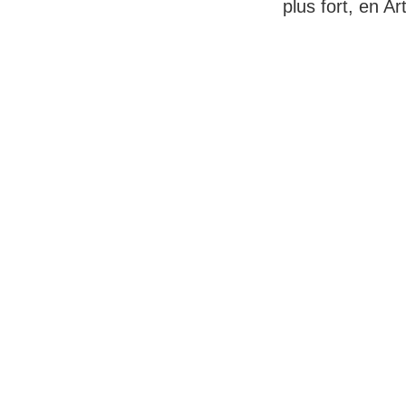
plus fort, en Art