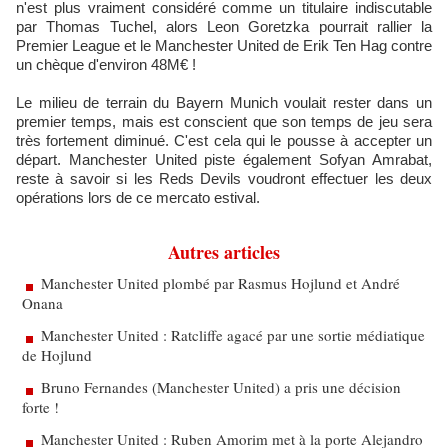
n'est plus vraiment considéré comme un titulaire indiscutable
par Thomas Tuchel, alors Leon Goretzka pourrait rallier la
Premier League et le Manchester United de Erik Ten Hag contre
un chèque d'environ 48M€ !
Le milieu de terrain du Bayern Munich voulait rester dans un
premier temps, mais est conscient que son temps de jeu sera
très fortement diminué. C'est cela qui le pousse à accepter un
départ. Manchester United piste également Sofyan Amrabat,
reste à savoir si les Reds Devils voudront effectuer les deux
opérations lors de ce mercato estival.
Autres articles
Manchester United plombé par Rasmus Hojlund et André
Onana
Manchester United : Ratcliffe agacé par une sortie médiatique
de Hojlund
Bruno Fernandes (Manchester United) a pris une décision
forte !
Manchester United : Ruben Amorim met à la porte Alejandro