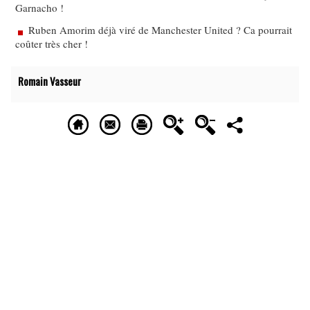
Garnacho !
Ruben Amorim déjà viré de Manchester United ? Ca pourrait
coûter très cher !
Romain Vasseur