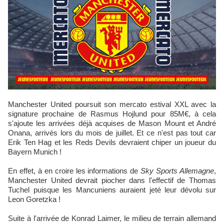
Manchester United poursuit son mercato estival XXL avec la
signature prochaine de Rasmus Hojlund pour 85M€, à cela
s'ajoute les arrivées déjà acquises de Mason Mount et André
Onana, arrivés lors du mois de juillet. Et ce n'est pas tout car
Erik Ten Hag et les Reds Devils devraient chiper un joueur du
Bayern Munich !
En effet, à en croire les informations de
Sky Sports Allemagne
,
Manchester United devrait piocher dans l'effectif de Thomas
Tuchel puisque les Mancuniens auraient jeté leur dévolu sur
Leon Goretzka !
Suite à l'arrivée de Konrad Laimer, le milieu de terrain allemand