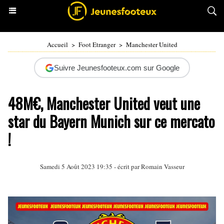
Accueil
>
Foot Etranger
>
Manchester United
Suivre Jeunesfooteux.com sur Google
48M€, Manchester United veut une
star du Bayern Munich sur ce mercato
!
Samedi 5 Août 2023 19:35 - écrit par
Romain Vasseur