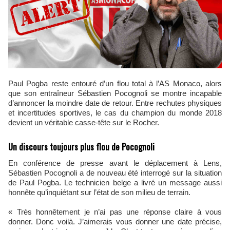
Paul Pogba reste entouré d’un flou total à l’AS Monaco, alors
que son entraîneur Sébastien Pocognoli se montre incapable
d’annoncer la moindre date de retour. Entre rechutes physiques
et incertitudes sportives, le cas du champion du monde 2018
devient un véritable casse-tête sur le Rocher.
Un discours toujours plus flou de Pocognoli
En conférence de presse avant le déplacement à Lens,
Sébastien Pocognoli a de nouveau été interrogé sur la situation
de Paul Pogba. Le technicien belge a livré un message aussi
honnête qu’inquiétant sur l’état de son milieu de terrain.
« Très honnêtement je n’ai pas une réponse claire à vous
donner. Donc voilà. J’aimerais vous donner une date précise,