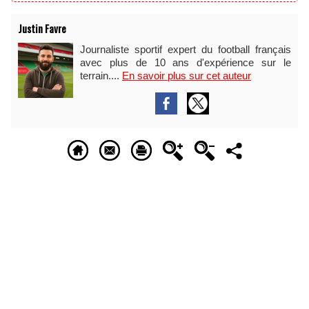
Justin Favre
Journaliste sportif expert du football français
avec plus de 10 ans d'expérience sur le
terrain....
En savoir plus sur cet auteur