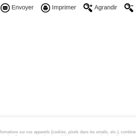
Envoyer
Imprimer
Agrandir
ormations sur vos appareils (cookies, pixels dans les emails, etc.), combine