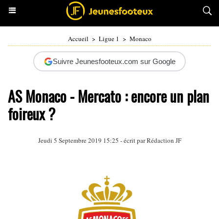
Accueil
>
Ligue 1
>
Monaco
Suivre Jeunesfooteux.com sur Google
AS Monaco - Mercato : encore un plan
foireux ?
Jeudi 5 Septembre 2019 15:25 - écrit par Rédaction JF