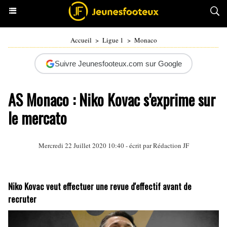
Accueil
>
Ligue 1
>
Monaco
Suivre Jeunesfooteux.com sur Google
AS Monaco : Niko Kovac s'exprime sur
le mercato
Mercredi 22 Juillet 2020 10:40 - écrit par Rédaction JF
Niko Kovac veut effectuer une revue d'effectif avant de
recruter