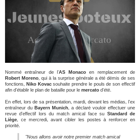
Nommé entraîneur de l'
AS Monaco
en remplacement de
Robert Moreno
, qui à la surprise générale a été démis de ses
fonctions,
Niko Kovac
souhaite prendre le pouls de son effectif
afin d'établir le plan de bataille pour le
mercato
d'été.
En effet, lors de sa présentation, mardi, devant les médias, l'ex
entraîneur du
Bayern Munich
, a déclaré vouloir effectuer une
revue d'effectif lors du match amical face su
Standard de
Liège
, ce mercredi, avant cibler les postes à renforcer en
priorité.
"Nous allons avoir notre premier match amical