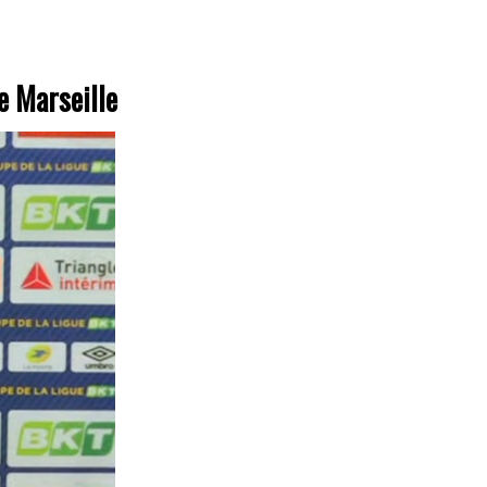
e Marseille