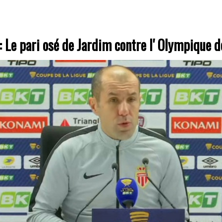
 Le pari osé de Jardim contre l' Olympique d