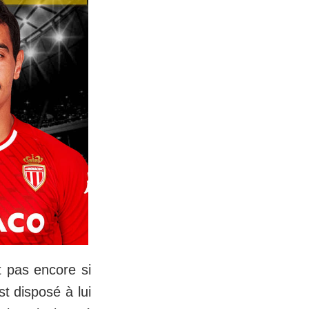
 pas encore si
st disposé à lui