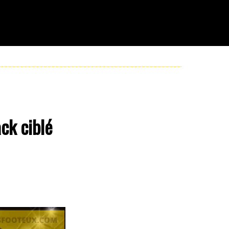
ck ciblé