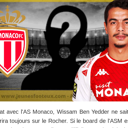
rat avec l'AS Monaco, Wissam Ben Yedder ne sait
rira toujours sur le Rocher. Si le board de l'ASM e