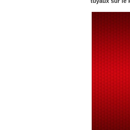
tuyaux sur le 