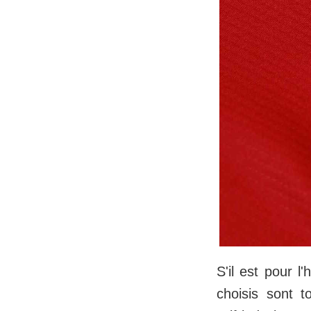
S'il est pour l
choisis sont 