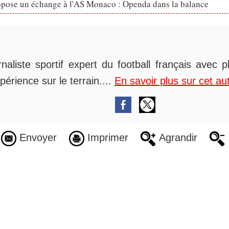
opose un échange à l'AS Monaco : Openda dans la balance
rnaliste sportif expert du football français avec 
périence sur le terrain....
En savoir plus sur cet au
Envoyer
Imprimer
Agrandir