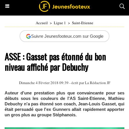
Accueil
>
Ligue 1
>
Saint-Etienne
Suivre Jeunesfooteux.com sur Google
ASSE : Gasset pas étonné du bon
niveau affiché par Debuchy
Dimanche 4 Février 2018 09:39 - écrit par La Rédaction JF
Auteur d'une prestation plus que convaincante pour ses
débuts sous les couleurs de l'AS Saint-Etienne, Mathieu
Debuchy n'a pas étonné son coach, Jean-Louis Gasset, qui
était persuadé que l'ex Gunners allait rapidement apporter
un gros plus au groupe Stéphanois.