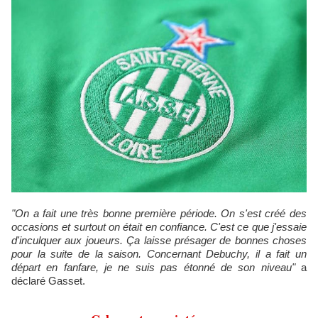
"On a fait une très bonne première période. On s'est créé des
occasions et surtout on était en confiance. C'est ce que j'essaie
d'inculquer aux joueurs. Ça laisse présager de bonnes choses
pour la suite de la saison. Concernant Debuchy, il a fait un
départ en fanfare, je ne suis pas étonné de son niveau"
a
déclaré Gasset.