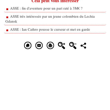
Cela peut vous intéresser
ASSE : fin d'aventure pour un pari raté à 3M€ ?
ASSE très intéressée par un jeune colombien du Lechia
Gdansk
ASSE : Ian Cathro pousse le curseur et met en garde