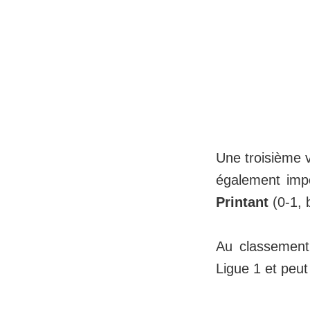
Une troisième 
également imp
Printant
(0-1, 
Au classement
Ligue 1 et peut 