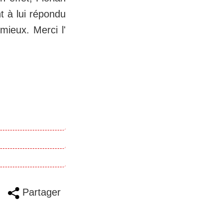
t à lui répondu
mieux. Merci l'
Partager