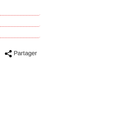
Partager