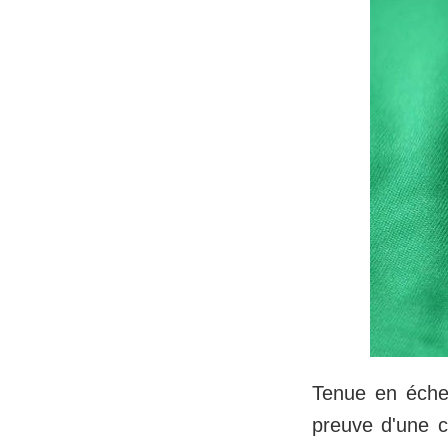
Tenue en éche
preuve d'une c