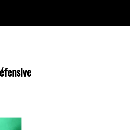
défensive