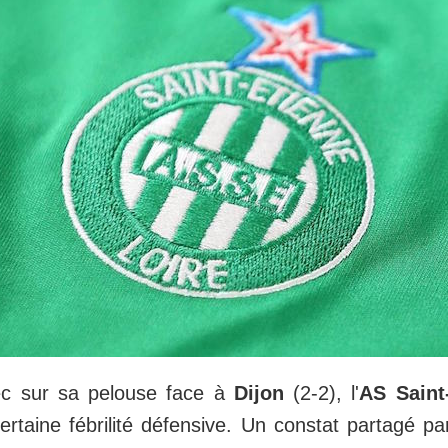
c sur sa pelouse face à
Dijon
(2-2), l'
AS Saint
ertaine fébrilité défensive. Un constat partagé 