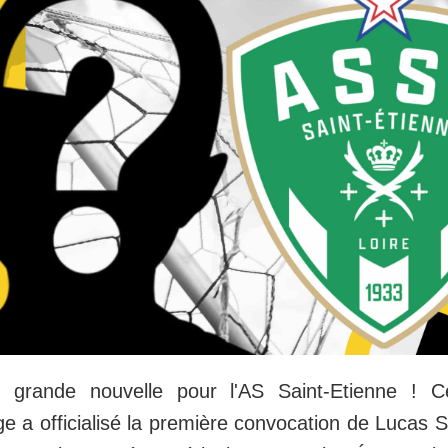
s, grande nouvelle pour l'AS Saint-Etienne ! C
e a officialisé la première convocation de Lucas S