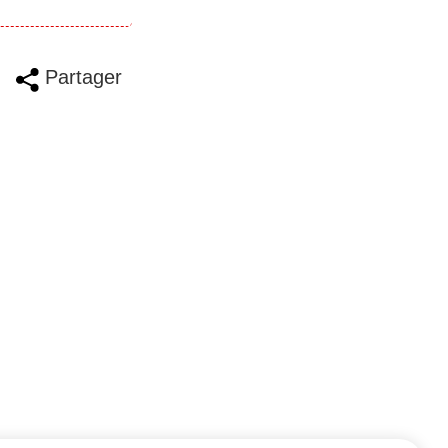
Partager