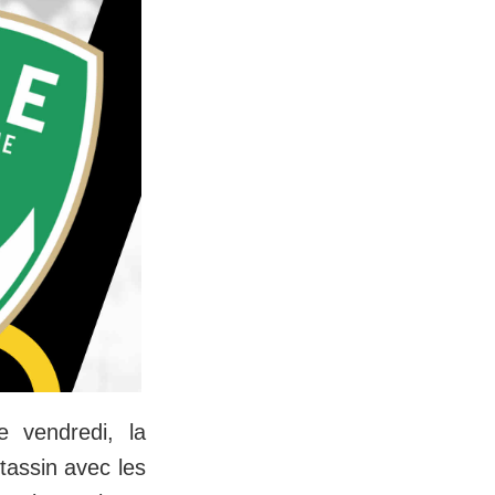
e vendredi, la
tassin avec les