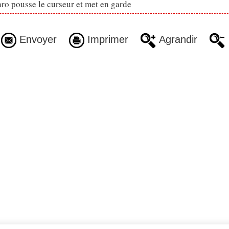
ro pousse le curseur et met en garde
Envoyer
Imprimer
Agrandir