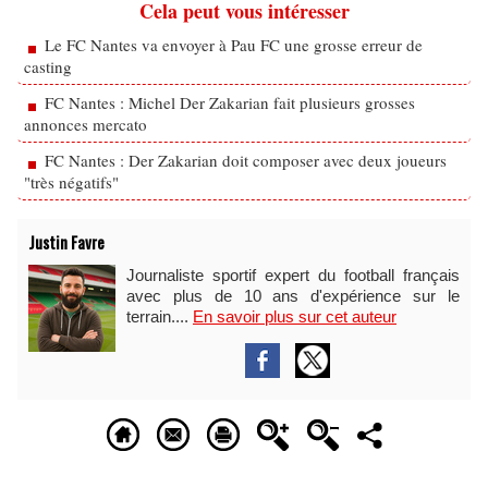
Cela peut vous intéresser
Le FC Nantes va envoyer à Pau FC une grosse erreur de
casting
FC Nantes : Michel Der Zakarian fait plusieurs grosses
annonces mercato
FC Nantes : Der Zakarian doit composer avec deux joueurs
"très négatifs"
Justin Favre
Journaliste sportif expert du football français
avec plus de 10 ans d'expérience sur le
terrain....
En savoir plus sur cet auteur