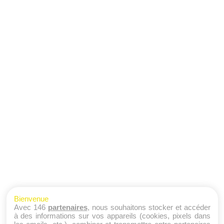
Bienvenue
Avec 146
partenaires
, nous souhaitons stocker et accéder
à des informations sur vos appareils (cookies, pixels dans