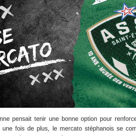
enne pensait tenir une bonne option pour renforc
s une fois de plus, le mercato stéphanois se co