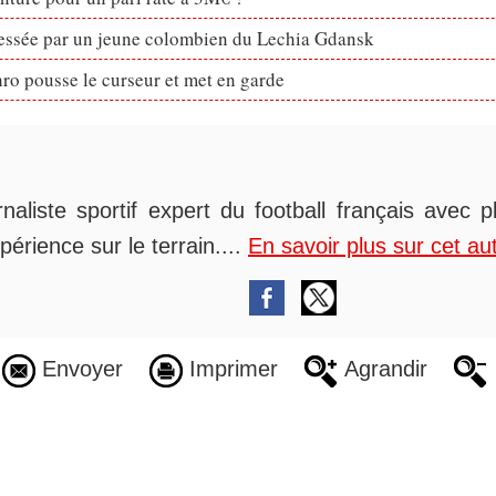
ressée par un jeune colombien du Lechia Gdansk
ro pousse le curseur et met en garde
rnaliste sportif expert du football français avec 
périence sur le terrain....
En savoir plus sur cet au
Envoyer
Imprimer
Agrandir