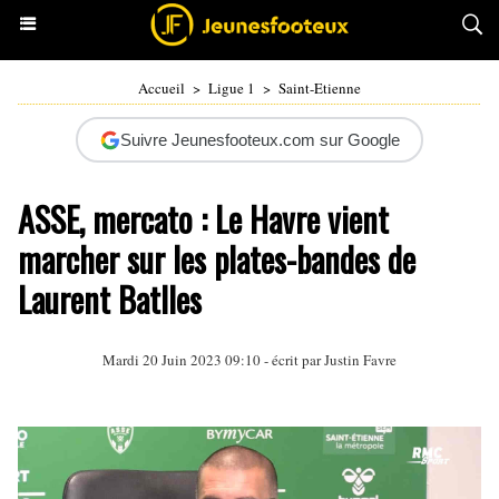
Accueil
>
Ligue 1
>
Saint-Etienne
Suivre Jeunesfooteux.com sur Google
ASSE, mercato : Le Havre vient
marcher sur les plates-bandes de
Laurent Batlles
Mardi 20 Juin 2023 09:10 - écrit par
Justin Favre