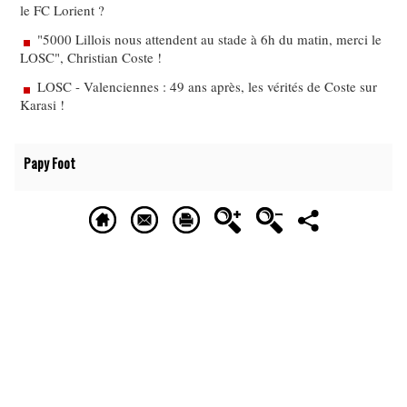
le FC Lorient ?
"5000 Lillois nous attendent au stade à 6h du matin, merci le
LOSC", Christian Coste !
LOSC - Valenciennes : 49 ans après, les vérités de Coste sur
Karasi !
Papy Foot