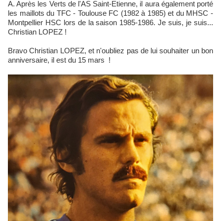
A. Après les Verts de l'AS Saint-Etienne, il aura également porté
les maillots du TFC - Toulouse FC (1982 à 1985) et du MHSC -
Montpellier HSC lors de la saison 1985-1986. Je suis, je suis...
Christian LOPEZ !
Bravo Christian LOPEZ, et n'oubliez pas de lui souhaiter un bon
anniversaire, il est du 15 mars !