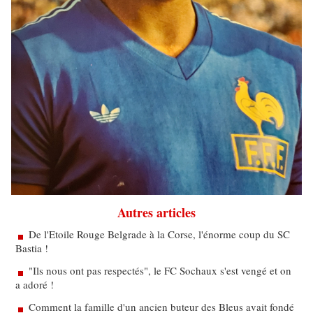
Autres articles
De l'Etoile Rouge Belgrade à la Corse, l'énorme coup du SC
Bastia !
"Ils nous ont pas respectés", le FC Sochaux s'est vengé et on
a adoré !
Comment la famille d'un ancien buteur des Bleus avait fondé