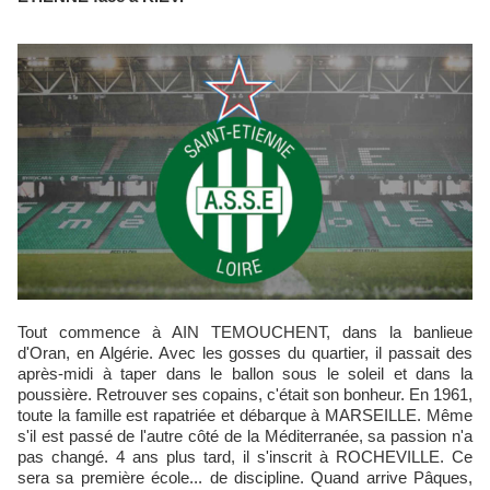
Tout commence à AIN TEMOUCHENT, dans la banlieue
d'Oran, en Algérie. Avec les gosses du quartier, il passait des
après-midi à taper dans le ballon sous le soleil et dans la
poussière. Retrouver ses copains, c'était son bonheur. En 1961,
toute la famille est rapatriée et débarque à MARSEILLE. Même
s'il est passé de l'autre côté de la Méditerranée, sa passion n'a
pas changé. 4 ans plus tard, il s'inscrit à ROCHEVILLE. Ce
sera sa première école... de discipline. Quand arrive Pâques,