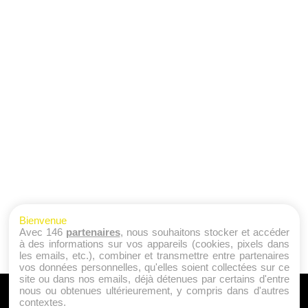
Bienvenue
Avec 146
partenaires
, nous souhaitons stocker et accéder
à des informations sur vos appareils (cookies, pixels dans
les emails, etc.), combiner et transmettre entre partenaires
vos données personnelles, qu'elles soient collectées sur ce
site ou dans nos emails, déjà détenues par certains d'entre
nous ou obtenues ultérieurement, y compris dans d'autres
A PROPOS
contextes.