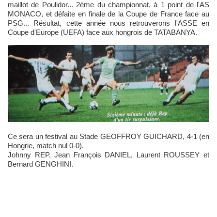
maillot de Poulidor... 2ème du championnat, à 1 point de l'AS
MONACO, et défaite en finale de la Coupe de France face au
PSG... Résultat, cette année nous retrouverons l'ASSE en
Coupe d'Europe (UEFA) face aux hongrois de TATABANYA.
Ce sera un festival au Stade GEOFFROY GUICHARD, 4-1 (en
Hongrie, match nul 0-0).
Johnny REP, Jean François DANIEL, Laurent ROUSSEY et
Bernard GENGHINI.