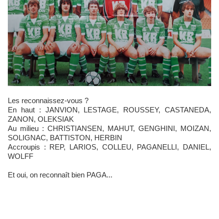
Les reconnaissez-vous ?
En haut : JANVION, LESTAGE, ROUSSEY, CASTANEDA,
ZANON, OLEKSIAK
Au milieu : CHRISTIANSEN, MAHUT, GENGHINI, MOIZAN,
SOLIGNAC, BATTISTON, HERBIN
Accroupis : REP, LARIOS, COLLEU, PAGANELLI, DANIEL,
WOLFF
Et oui, on reconnaît bien PAGA...