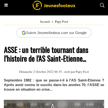
Accueil
>
Papy Foot
Suivre Jeunesfooteux.com sur Google
ASSE : un terrible tournant dans
l'histoire de l'AS Saint-Etienne...
Dimanche 2 Octobre 2022 06:35 - écrit par
Papy Foot
Septembre 1982 : que se passe-t-il à l'AS Saint-Etienne ?
Après avoir connu le succès dans les années 70, l'ASSE se
trouve en situation en crise...