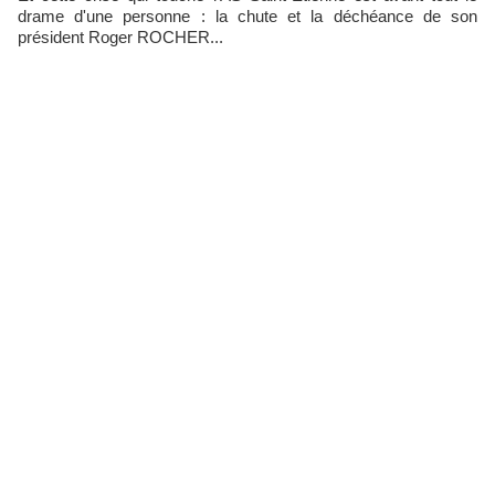
drame d'une personne : la chute et la déchéance de son
président Roger ROCHER...