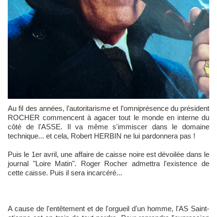
Au fil des années, l’autoritarisme et l’omniprésence du président
ROCHER commencent à agacer tout le monde en interne du
côté de l'ASSE. Il va même s'immiscer dans le domaine
technique... et cela, Robert HERBIN ne lui pardonnera pas !
Puis le 1er avril, une affaire de caisse noire est dévoilée dans le
journal "Loire Matin". Roger Rocher admettra l'existence de
cette caisse. Puis il sera incarcéré...
A cause de l'entêtement et de l'orgueil d'un homme, l'AS Saint-