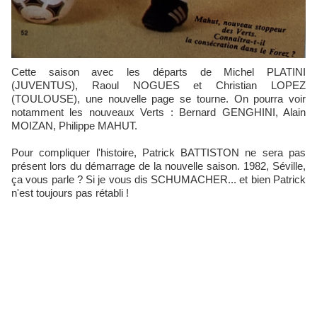
Cette saison avec les départs de Michel PLATINI
(JUVENTUS), Raoul NOGUES et Christian LOPEZ
(TOULOUSE), une nouvelle page se tourne. On pourra voir
notamment les nouveaux Verts : Bernard GENGHINI, Alain
MOIZAN, Philippe MAHUT.
Pour compliquer l'histoire, Patrick BATTISTON ne sera pas
présent lors du démarrage de la nouvelle saison. 1982, Séville,
ça vous parle ? Si je vous dis SCHUMACHER... et bien Patrick
n'est toujours pas rétabli !