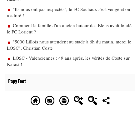
"Ils nous ont pas respectés", le FC Sochaux s'est vengé et on
a adoré !
Comment la famille d'un ancien buteur des Bleus avait fondé
le FC Lorient ?
"5000 Lillois nous attendent au stade à 6h du matin, merci le
LOSC", Christian Coste !
LOSC - Valenciennes : 49 ans après, les vérités de Coste sur
Karasi !
Papy Foot