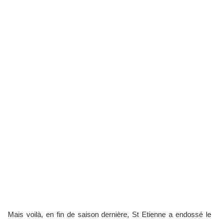
Mais voilà, en fin de saison dernière, St Etienne a endossé le