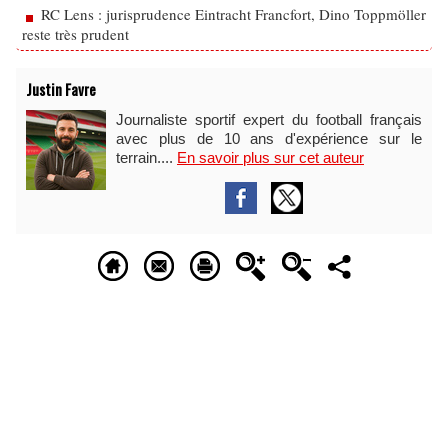
RC Lens : jurisprudence Eintracht Francfort, Dino Toppmöller
reste très prudent
Justin Favre
Journaliste sportif expert du football français
avec plus de 10 ans d'expérience sur le
terrain....
En savoir plus sur cet auteur