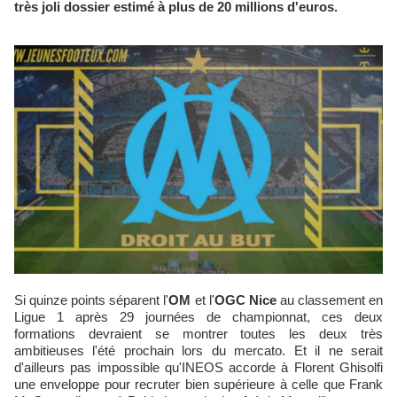
très joli dossier estimé à plus de 20 millions d'euros.
Si quinze points séparent l'
OM
et l'
OGC Nice
au classement en
Ligue 1 après 29 journées de championnat, ces deux
formations devraient se montrer toutes les deux très
ambitieuses l'été prochain lors du mercato. Et il ne serait
d'ailleurs pas impossible qu'INEOS accorde à Florent Ghisolfi
une enveloppe pour recruter bien supérieure à celle que Frank