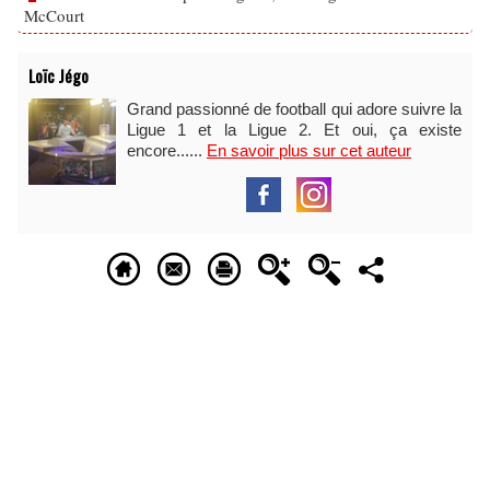
McCourt
Loïc Jégo
Grand passionné de football qui adore suivre la
Ligue 1 et la Ligue 2. Et oui, ça existe
encore......
En savoir plus sur cet auteur