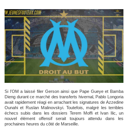
Si l'OM a laissé filer Gerson ainsi que Pape Gueye et Bamba
Dieng durant ce marché des transferts hivernal, Pablo Longoria
avait rapidement réagi en arrachant les signatures de Azzedine
Ounahi et Ruslan Malinovskyi. Toutefois, malgré les terribles
échecs subis dans les dossiers Terem Moffi et Ivan Ilic, un
nouvel élément offensif serait toujours attendu dans les
prochaines heures du côté de Marseille.