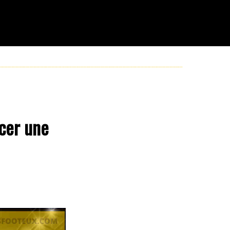
ncer une