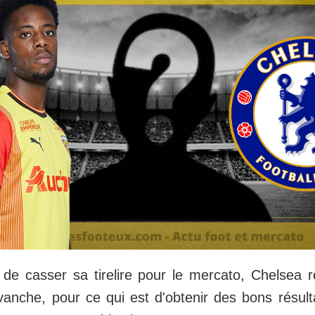
t de casser sa tirelire pour le mercato, Chelsea 
vanche, pour ce qui est d'obtenir des bons résul