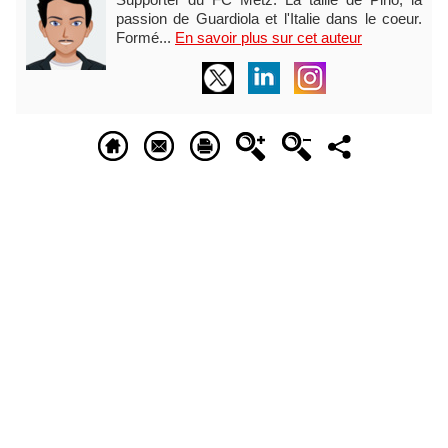
passion de Guardiola et l'Italie dans le coeur.
Formé...
En savoir plus sur cet auteur