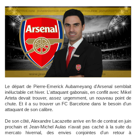
Le départ de Pierre-Emerick Aubameyang d'Arsenal semblait
inéluctable cet hiver. L'attaquant gabonais, en conflit avec Mikel
Arteta devait trouver, assez urgemment, un nouveau point de
chute. Et il a su trouver un FC Barcelone dans le besoin d'un
attaquant de son calibre.
De son côté, Alexandre Lacazette arrive en fin de contrat en juin
prochain et Jean-Michel Aulas n'avait pas caché à la suite du
mercato hivernal, des envies conjointes d'un retour à