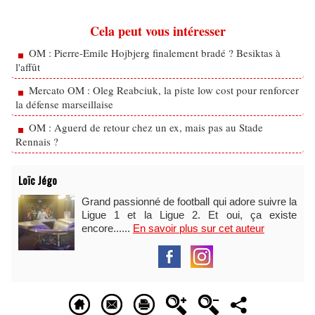
Cela peut vous intéresser
OM : Pierre-Emile Hojbjerg finalement bradé ? Besiktas à
l'affût
Mercato OM : Oleg Reabciuk, la piste low cost pour renforcer
la défense marseillaise
OM : Aguerd de retour chez un ex, mais pas au Stade
Rennais ?
Loïc Jégo
Grand passionné de football qui adore suivre la
Ligue 1 et la Ligue 2. Et oui, ça existe
encore......
En savoir plus sur cet auteur