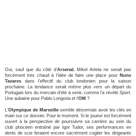
Oui, sauf que du côté d'
Arsenal
, Mikel Arteta ne serait pas
forcément très chaud à l'idée de faire une place pour
Nuno
Tavares
dans l'effectif du club londonien pour la saison
prochaine. La tendance serait même plus vers un départ du
Portugais lors du mercato d'été à venir, comme l'a révélé
Sport
.
Une aubaine pour Pablo Longoria et l'
OM
?
L'
Olympique de Marseille
semble désormais avoir les clés en
main sur ce dossier. Pour le moment. Si le joueur est forcément
ouvert à la perspective de poursuivre sa carrière au sein du
club phocéen entraîné par Igor Tudor, ses performances en
dents de scie feraient encore sacrément cogiter les dirigeants