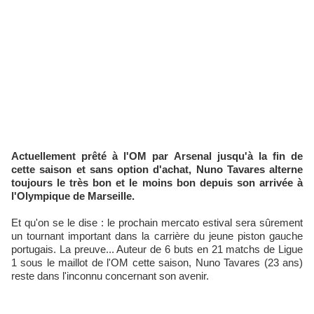
Actuellement prêté à l'OM par Arsenal jusqu'à la fin de
cette saison et sans option d'achat, Nuno Tavares alterne
toujours le très bon et le moins bon depuis son arrivée à
l'Olympique de Marseille.
Et qu'on se le dise : le prochain mercato estival sera sûrement
un tournant important dans la carrière du jeune piston gauche
portugais. La preuve... Auteur de 6 buts en 21 matchs de Ligue
1 sous le maillot de l'OM cette saison, Nuno Tavares (23 ans)
reste dans l'inconnu concernant son avenir.