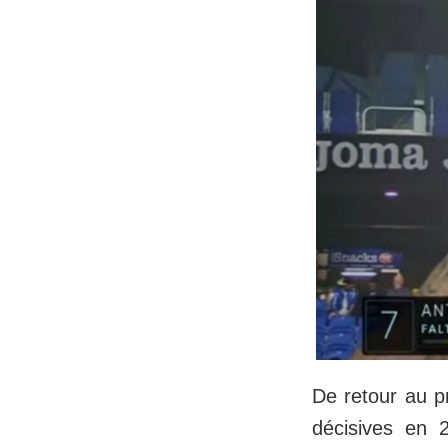
De retour au p
décisives en