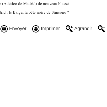
(Atlético de Madrid) de nouveau blessé
rid : le Barça, la bête noire de Simeone ?
Envoyer
Imprimer
Agrandir