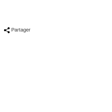
Partager