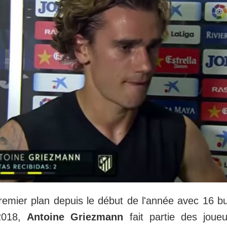
remier plan depuis le début de l'année avec 16 b
 2018,
Antoine Griezmann
fait partie des joueu