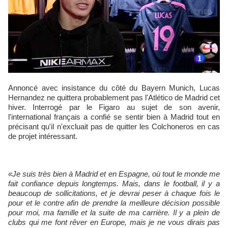
Annoncé avec insistance du côté du Bayern Munich, Lucas
Hernandez ne quittera probablement pas l'Atlético de Madrid cet
hiver. Interrogé par le Figaro au sujet de son avenir,
l'international français a confié se sentir bien à Madrid tout en
précisant qu'il n'excluait pas de quitter les Colchoneros en cas
de projet intéressant.
«Je suis très bien à Madrid et en ­Espagne, où tout le monde me
fait confiance depuis longtemps. Mais, dans le football, il y a
beaucoup de sollicitations, et je devrai peser à chaque fois le
pour et le contre afin de prendre la meilleure décision possible
pour moi, ma famille et la suite de ma carrière. Il y a plein de
clubs qui me font rêver en Europe, mais je ne vous dirais pas