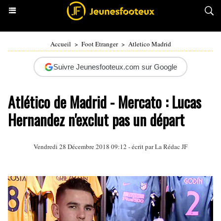
Accueil
>
Foot Etranger
>
Atletico Madrid
Suivre Jeunesfooteux.com sur Google
Atlético de Madrid - Mercato : Lucas
Hernandez n'exclut pas un départ
Vendredi 28 Décembre 2018 09:12 - écrit par La Rédac JF