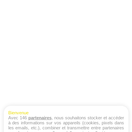
Bienvenue
Avec 146
partenaires
, nous souhaitons stocker et accéder
à des informations sur vos appareils (cookies, pixels dans
les emails, etc.), combiner et transmettre entre partenaires