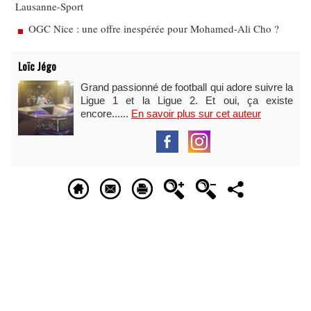
Lausanne-Sport
OGC Nice : une offre inespérée pour Mohamed-Ali Cho ?
Loïc Jégo
Grand passionné de football qui adore suivre la
Ligue 1 et la Ligue 2. Et oui, ça existe
encore......
En savoir plus sur cet auteur