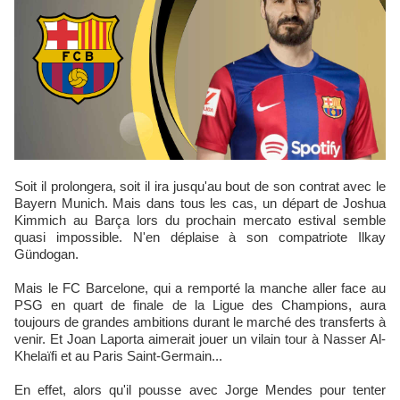
Soit il prolongera, soit il ira jusqu'au bout de son contrat avec le
Bayern Munich. Mais dans tous les cas, un départ de Joshua
Kimmich au Barça lors du prochain mercato estival semble
quasi impossible. N'en déplaise à son compatriote Ilkay
Gündogan.
Mais le FC Barcelone, qui a remporté la manche aller face au
PSG en quart de finale de la Ligue des Champions, aura
toujours de grandes ambitions durant le marché des transferts à
venir. Et Joan Laporta aimerait jouer un vilain tour à Nasser Al-
Khelaïfi et au Paris Saint-Germain...
En effet, alors qu'il pousse avec Jorge Mendes pour tenter