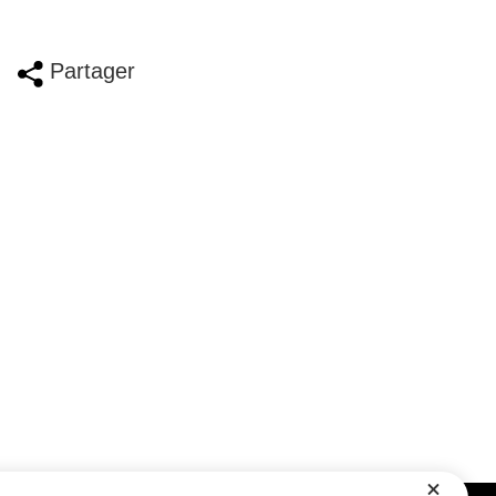
Partager