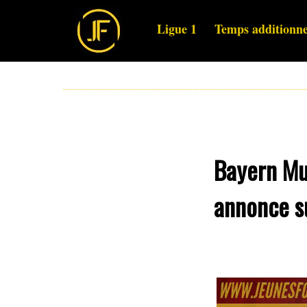
Ligue 1
Temps additionne
Bayern Mu
annonce s