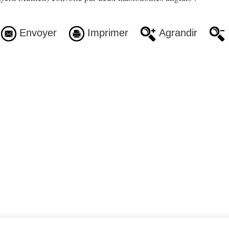
Envoyer
Imprimer
Agrandir