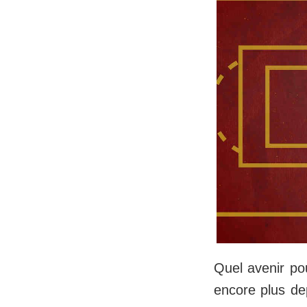
Quel avenir po
encore plus de