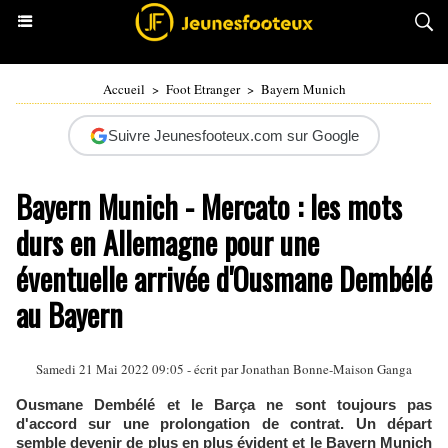
Accueil
>
Foot Etranger
>
Bayern Munich
Suivre Jeunesfooteux.com sur Google
Bayern Munich - Mercato : les mots
durs en Allemagne pour une
éventuelle arrivée d'Ousmane Dembélé
au Bayern
Samedi 21 Mai 2022 09:05 - écrit par
Jonathan Bonne-Maison Ganga
Ousmane Dembélé et le Barça ne sont toujours pas
d'accord sur une prolongation de contrat. Un départ
semble devenir de plus en plus évident et le Bayern Munich