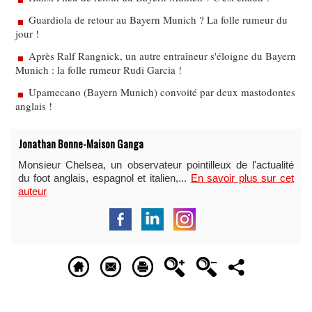
Guardiola de retour au Bayern Munich ? La folle rumeur du
jour !
Après Ralf Rangnick, un autre entraîneur s'éloigne du Bayern
Munich : la folle rumeur Rudi Garcia !
Upamecano (Bayern Munich) convoité par deux mastodontes
anglais !
Jonathan Bonne-Maison Ganga
Monsieur Chelsea, un observateur pointilleux de l'actualité
du foot anglais, espagnol et italien,...
En savoir plus sur cet
auteur