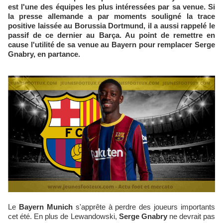
est l'une des équipes les plus intéressées par sa venue. Si
la presse allemande a par moments souligné la trace
positive laissée au Borussia Dortmund, il a aussi rappelé le
passif de ce dernier au Barça. Au point de remettre en
cause l'utilité de sa venue au Bayern pour remplacer Serge
Gnabry, en partance.
Le
Bayern Munich
s'apprête à perdre des joueurs importants
cet été. En plus de Lewandowski,
Serge Gnabry
ne devrait pas