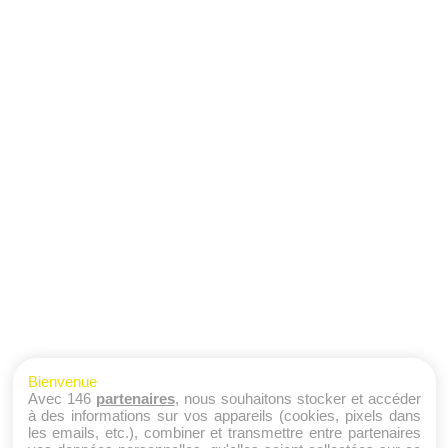
Bienvenue
Avec 146
partenaires
, nous souhaitons stocker et accéder
à des informations sur vos appareils (cookies, pixels dans
les emails, etc.), combiner et transmettre entre partenaires