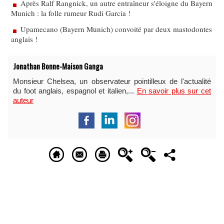
Après Ralf Rangnick, un autre entraîneur s'éloigne du Bayern
Munich : la folle rumeur Rudi Garcia !
Upamecano (Bayern Munich) convoité par deux mastodontes
anglais !
Jonathan Bonne-Maison Ganga
Monsieur Chelsea, un observateur pointilleux de l'actualité
du foot anglais, espagnol et italien,...
En savoir plus sur cet
auteur