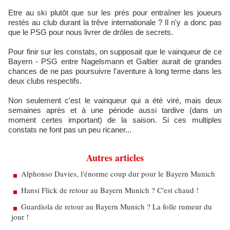
Etre au ski plutôt que sur les prés pour entraîner les joueurs
restés au club durant la trêve internationale ? Il n'y a donc pas
que le PSG pour nous livrer de drôles de secrets.
Pour finir sur les constats, on supposait que le vainqueur de ce
Bayern - PSG entre Nagelsmann et Galtier aurait de grandes
chances de ne pas poursuivre l'aventure à long terme dans les
deux clubs respectifs.
Non seulement c'est le vainqueur qui a été viré, mais deux
semaines après et à une période aussi tardive (dans un
moment certes important) de la saison. Si ces multiples
constats ne font pas un peu ricaner...
Autres articles
Alphonso Davies, l'énorme coup dur pour le Bayern Munich
Hansi Flick de retour au Bayern Munich ? C'est chaud !
Guardiola de retour au Bayern Munich ? La folle rumeur du
jour !