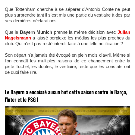
Que Tottenham cherche à se séparer d'Antonio Conte ne peut
plus surprendre tant il s'est mis une partie du vestiaire à dos par
ses dernières déclarations.
Que le
Bayern Munich
prenne la même décision avec
Julian
Nagelsmann
a laissé perplexe les médias les plus proches du
club. Qui n'est pas resté interdit face à une telle notification ?
Son départ n'a jamais été évoqué en plein mois d'avril. Même si
l'on connaît les multiples raisons de ce changement entre la
piste Tuchel, les doutes, le vestiaire, reste que les constats ont
de quoi faire rire.
Le Bayern a encaissé aucun but cette saison contre le Barça,
l'Inter et le PSG !