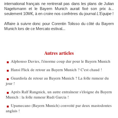
international français ne rentrerait pas dans les plans de Julian
Nagelsmann et le Bayern Munich aurait fixé son prix à...
seulement 10M€, à en croire nos confrères du journal
L'Equipe
!
Affaire à suivre donc pour Corentin Tolisso du côté du Bayern
Munich lors de ce Mercato estival...
Autres articles
Alphonso Davies, l'énorme coup dur pour le Bayern Munich
Hansi Flick de retour au Bayern Munich ? C'est chaud !
Guardiola de retour au Bayern Munich ? La folle rumeur du
jour !
Après Ralf Rangnick, un autre entraîneur s'éloigne du Bayern
Munich : la folle rumeur Rudi Garcia !
Upamecano (Bayern Munich) convoité par deux mastodontes
anglais !