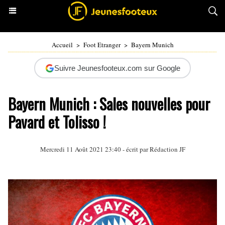
Accueil
>
Foot Etranger
>
Bayern Munich
Suivre Jeunesfooteux.com sur Google
Bayern Munich : Sales nouvelles pour
Pavard et Tolisso !
Mercredi 11 Août 2021 23:40 - écrit par Rédaction JF