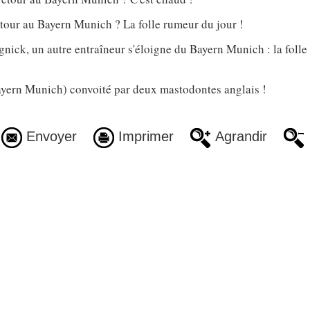
tour au Bayern Munich ? La folle rumeur du jour !
nick, un autre entraîneur s'éloigne du Bayern Munich : la foll
ern Munich) convoité par deux mastodontes anglais !
Envoyer
Imprimer
Agrandir