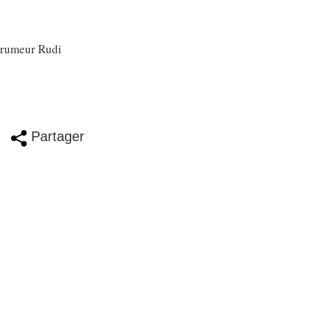
e rumeur Rudi
Partager