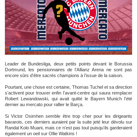
Leader de Bundesliga, deux petits points devant le Borussia
Dortmund, les pensionnaires de l'Allianz Arena ne sont pas
encore sûrs d'être sacrés champions à l'issue de la saison.
Pourtant, une chose est certaine, Thomas Tuchel et sa direction
s'activent pour trouver enfin l'avant-centre qui saura remplacer
Robert Lewandowski, qui avait quitté le Bayern Munich l'été
dernier au mercato pour rallier le Barça.
Si Victor Osimhen semble être trop cher pour les dirigeants
bavarois, ces derniers auraient par la suite jeté leur dévolu sur
Randal Kolo Muani, mais ce n'est pas tout puisqu'ils garderaient
également un oeil sur Ollie Watkins !