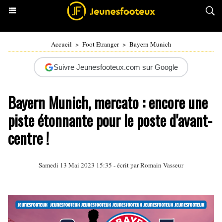
Accueil
>
Foot Etranger
>
Bayern Munich
Suivre Jeunesfooteux.com sur Google
Bayern Munich, mercato : encore une
piste étonnante pour le poste d'avant-
centre !
Samedi 13 Mai 2023 15:35 - écrit par
Romain Vasseur