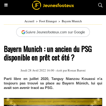
Accueil
>
Foot Etranger
>
Bayern Munich
Suivre Jeunesfooteux.com sur Google
Bayern Munich : un ancien du PSG
disponible en prêt cet été ?
Jeudi 28 Avril 2022 16:00 - écrit par
Ronan Baroni
Parti libre en juillet 2020, Tanguy Nianzou Kouassi n'a
toujours pas trouvé sa place au Bayern Münich, lui qui
avait son avenir tracé au PSG.