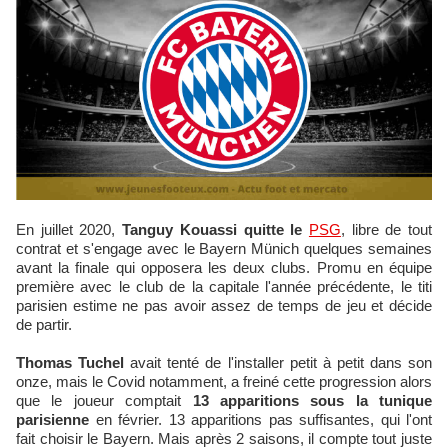
En juillet 2020,
Tanguy Kouassi quitte le
PSG
, libre de tout
contrat et s'engage avec le Bayern Münich quelques semaines
avant la finale qui opposera les deux clubs. Promu en équipe
première avec le club de la capitale l'année précédente, le titi
parisien estime ne pas avoir assez de temps de jeu et décide
de partir.
Thomas Tuchel
avait tenté de l'installer petit à petit dans son
onze, mais le Covid notamment, a freiné cette progression alors
que le joueur comptait
13 apparitions sous la tunique
parisienne
en février. 13 apparitions pas suffisantes, qui l'ont
fait choisir le Bayern. Mais après 2 saisons, il compte tout juste