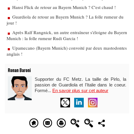
Hansi Flick de retour au Bayern Munich ? C'est chaud !
Guardiola de retour au Bayern Munich ? La folle rumeur du
jour !
Après Ralf Rangnick, un autre entraîneur s'éloigne du Bayern
Munich : la folle rumeur Rudi Garcia !
Upamecano (Bayern Munich) convoité par deux mastodontes
anglais !
Ronan Baroni
Supporter du FC Metz. La taille de Pirlo, la
passion de Guardiola et l'Italie dans le coeur.
Formé...
En savoir plus sur cet auteur