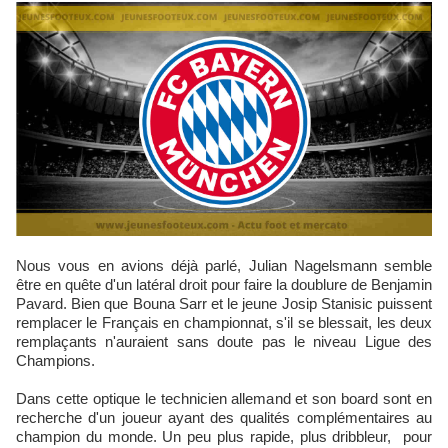
Nous vous en avions déjà parlé, Julian Nagelsmann semble
être en quête d'un latéral droit pour faire la doublure de Benjamin
Pavard. Bien que Bouna Sarr et le jeune Josip Stanisic puissent
remplacer le Français en championnat, s'il se blessait, les deux
remplaçants n'auraient sans doute pas le niveau Ligue des
Champions.
Dans cette optique le technicien allemand et son board sont en
recherche d'un joueur ayant des qualités complémentaires au
champion du monde. Un peu plus rapide, plus dribbleur, pour