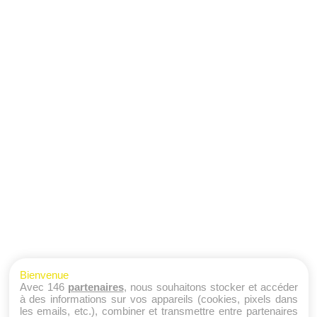
Bienvenue
Avec 146
partenaires
, nous souhaitons stocker et accéder
à des informations sur vos appareils (cookies, pixels dans
les emails, etc.), combiner et transmettre entre partenaires