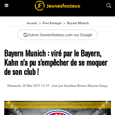
Accueil
>
Foot Etranger
>
Bayern Munich
Suivre Jeunesfooteux.com sur Google
Bayern Munich : viré par le Bayern,
Kahn n'a pu s'empêcher de se moquer
de son club !
Dimanche 28 Mai 2023 15:35 - écrit par
Jonathan Bonne-Maison Ganga