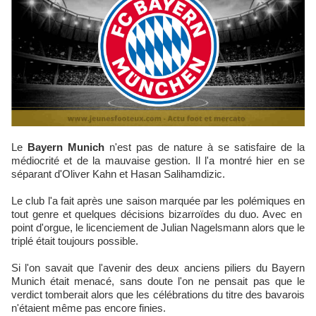
Le
Bayern Munich
n'est pas de nature à se satisfaire de la
médiocrité et de la mauvaise gestion. Il l'a montré hier en se
séparant d'Oliver Kahn et Hasan Salihamdizic.
Le club l'a fait après une saison marquée par les polémiques en
tout genre et quelques décisions
bizarroïdes
du duo. Avec en
point d'orgue, le licenciement de Julian Nagelsmann alors que le
triplé était toujours possible.
Si l'on savait que l'avenir des deux anciens piliers du Bayern
Munich était menacé, sans doute l'on ne pensait pas que le
verdict tomberait alors que les célébrations du titre des bavarois
n'étaient même pas encore finies.