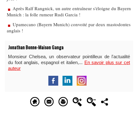
Après Ralf Rangnick, un autre entraîneur s'éloigne du Bayern
Munich : la folle rumeur Rudi Garcia !
Upamecano (Bayern Munich) convoité par deux mastodontes
anglais !
Jonathan Bonne-Maison Ganga
Monsieur Chelsea, un observateur pointilleux de l'actualité
du foot anglais, espagnol et italien,...
En savoir plus sur cet
auteur