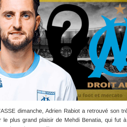
l'ASSE dimanche, Adrien Rabiot a retrouvé son tr
 le plus grand plaisir de Mehdi Benatia, qui fut à 