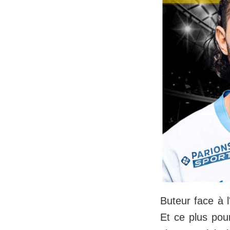
Buteur face à 
Et ce plus pour