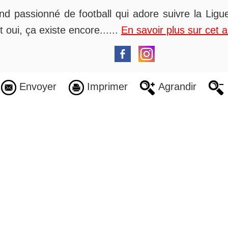
nd passionné de football qui adore suivre la Ligue
t oui, ça existe encore......
En savoir plus sur cet 
Envoyer
Imprimer
Agrandir