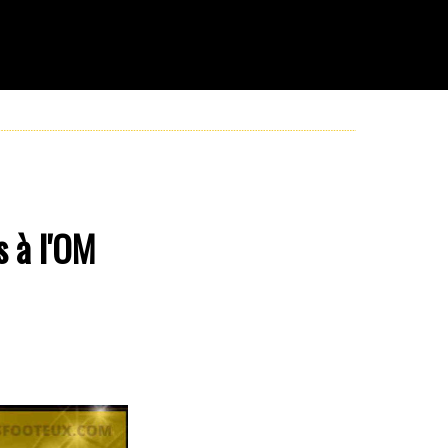
s à l'OM