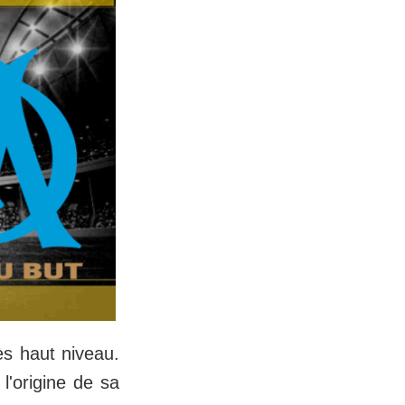
ès haut niveau.
l'origine de sa