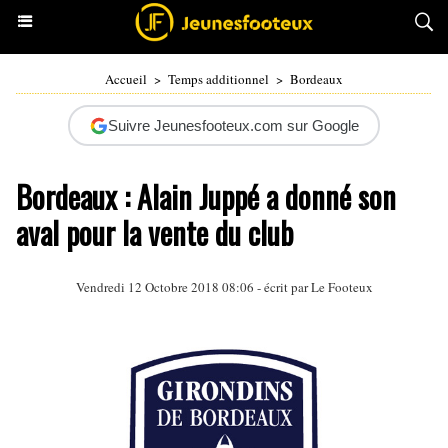
Accueil
>
Temps additionnel
>
Bordeaux
Suivre Jeunesfooteux.com sur Google
Bordeaux : Alain Juppé a donné son
aval pour la vente du club
Vendredi 12 Octobre 2018 08:06 - écrit par Le Footeux