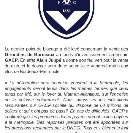
Le dernier point de blocage a été levé concernant la vente des
Girondins de Bordeaux
au fonds d'investissement américain
GACP
. En effet
Alain Juppé
a donné son feu vert pour la vente
du club, et le dossier sera donc soumis ce vendredi matin aux
élus de Bordeaux-Métropole.
« La délibération sera soumise vendredi à la Métropole, les
engagements seront tenus dans les mêmes termes que ceux
tenus par M6, sur le loyer du Matmut-Atlantique, sur l’entretien
de la pelouse notamment. Nous avons eu les indications
rassurantes sur GACP société qui dispose de 60 millions de
dollars et qui n’ont pas de passif. En cas de difficultés, GACP a
confirmé que les premières dettes payées seront celles payées
à la métropole. Des réponses précises ont été apportées sur
les précisions réclamées par la DNCG. Tous ces éléments font