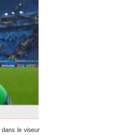
 dans le viseur