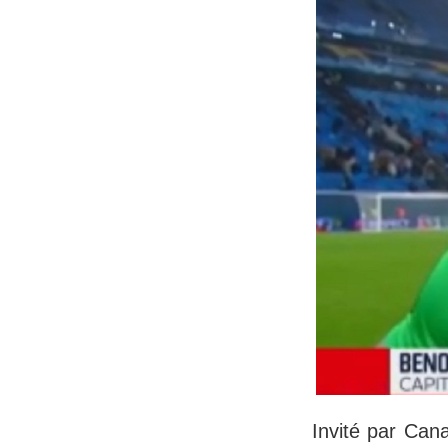
Invité par Cana