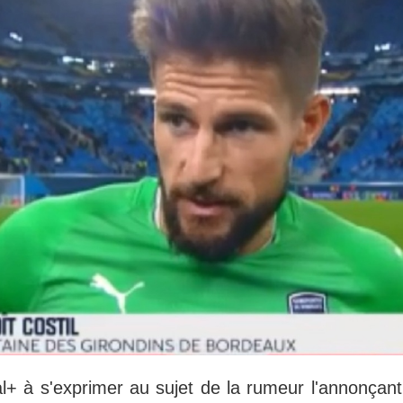
l+ à s'exprimer au sujet de la rumeur l'annonçant